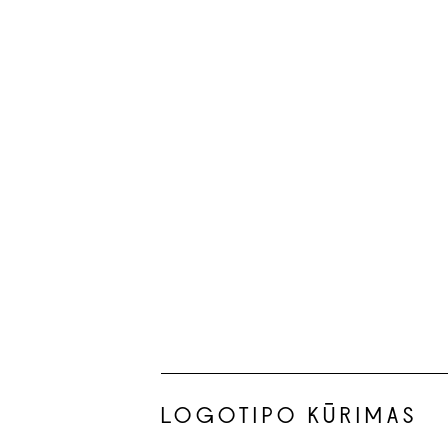
LOGOTIPO KŪRIMAS