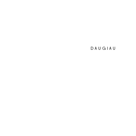
DAUGIAU