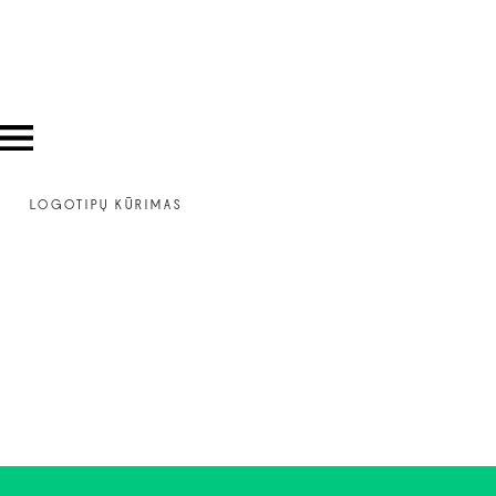
LOGOTIPŲ KŪRIMAS