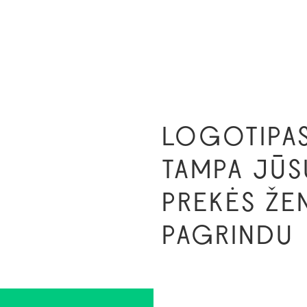
LOGOTIPAS
TAMPA JŪS
PREKĖS ŽE
PAGRINDU